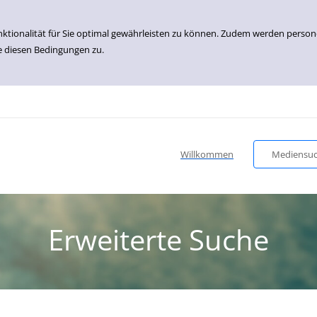
nktionalität für Sie optimal gewährleisten zu können. Zudem werden perso
e diesen Bedingungen zu.
Willkommen
Mediensu
Erweiterte Suche