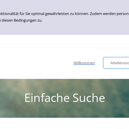
nktionalität für Sie optimal gewährleisten zu können. Zudem werden perso
e diesen Bedingungen zu.
Willkommen
Mediensu
Einfache Suche