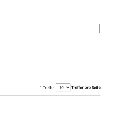
1 Treffer
Treffer pro Seite
asser