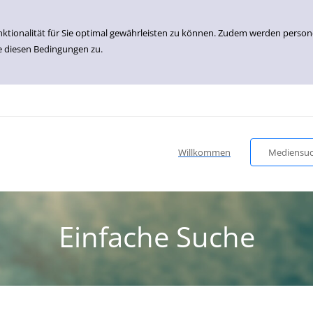
nktionalität für Sie optimal gewährleisten zu können. Zudem werden perso
e diesen Bedingungen zu.
Willkommen
Mediensu
Einfache Suche