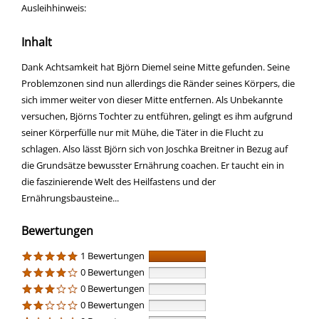
Ausleihhinweis:
Inhalt
Dank Achtsamkeit hat Björn Diemel seine Mitte gefunden. Seine
Problemzonen sind nun allerdings die Ränder seines Körpers, die
sich immer weiter von dieser Mitte entfernen. Als Unbekannte
versuchen, Björns Tochter zu entführen, gelingt es ihm aufgrund
seiner Körperfülle nur mit Mühe, die Täter in die Flucht zu
schlagen. Also lässt Björn sich von Joschka Breitner in Bezug auf
die Grundsätze bewusster Ernährung coachen. Er taucht ein in
die faszinierende Welt des Heilfastens und der
Ernährungsbausteine...
Bewertungen
1 Bewertungen
0 Bewertungen
0 Bewertungen
0 Bewertungen