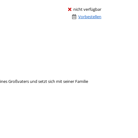
nicht verfügbar
Vorbestellen
nes Großvaters und setzt sich mit seiner Familie