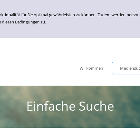
nktionalität für Sie optimal gewährleisten zu können. Zudem werden perso
e diesen Bedingungen zu.
Willkommen
Mediensu
Einfache Suche